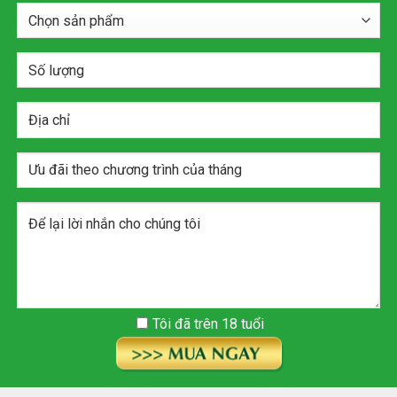
Tôi đã trên 18 tuổi