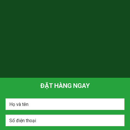
ĐẶT HÀNG NGAY