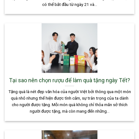
có thể bắt đầu từ ngày 21 và...
Tại sao nên chọn rượu để làm quà tặng ngày Tết?
Tặng quà là nét đẹp văn hóa của người Việt bởi thông qua một món
quà nhỏ nhưng thể hiện được tình cảm, sự trân trọng của ta dành
cho người được tặng. Mỗi món quà không chỉ thỏa mãn sở thích
người được tặng, mà còn mang đến những...