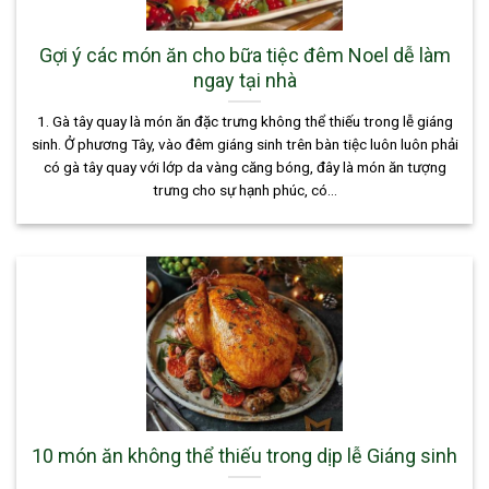
Gợi ý các món ăn cho bữa tiệc đêm Noel dễ làm
ngay tại nhà
1. Gà tây quay là món ăn đặc trưng không thể thiếu trong lễ giáng
sinh. Ở phương Tây, vào đêm giáng sinh trên bàn tiệc luôn luôn phải
có gà tây quay với lớp da vàng căng bóng, đây là món ăn tượng
trưng cho sự hạnh phúc, có...
10 món ăn không thể thiếu trong dịp lễ Giáng sinh