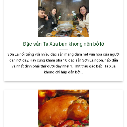
Đặc sản Tà Xùa bạn không nên bỏ lỡ
Sơn La nổi tiếng với nhiều đặc sản mang đậm nét văn hóa của người
dân nơi đây. Hãy cùng khám phá 10 đặc sản Sơn La ngon, hấp dẫn
và nhất định phải thử dưới đây nhé! 1. Thịt trâu gác bếp Tà Xùa
không chỉ hấp dẫn bởi...