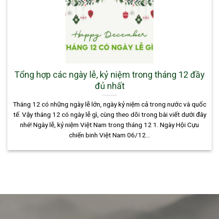
Tổng hợp các ngày lễ, kỷ niệm trong tháng 12 đầy
đủ nhất
Tháng 12 có những ngày lễ lớn, ngày kỷ niệm cả trong nước và quốc
tế. Vậy tháng 12 có ngày lễ gì, cùng theo dõi trong bài viết dưới đây
nhé! Ngày lễ, kỷ niệm Việt Nam trong tháng 12 1. Ngày Hội Cựu
chiến binh Việt Nam 06/12...