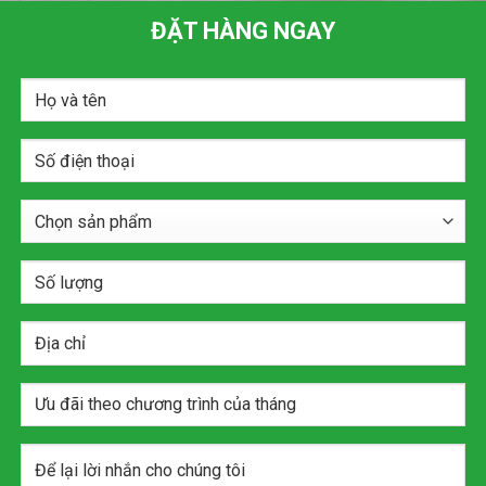
ĐẶT HÀNG NGAY