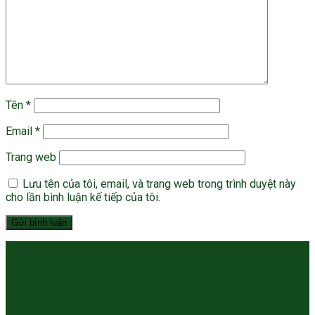
Tên
*
Email
*
Trang web
Lưu tên của tôi, email, và trang web trong trình duyệt này
cho lần bình luận kế tiếp của tôi.