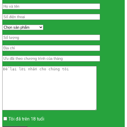
Tôi đã trên 18 tuổi