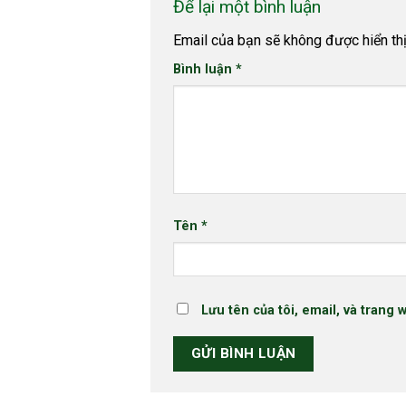
Để lại một bình luận
Email của bạn sẽ không được hiển thị
Bình luận
*
Tên
*
Lưu tên của tôi, email, và trang 