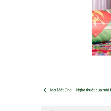
Mơ Mật Ong – Nghệ thuật của mùi