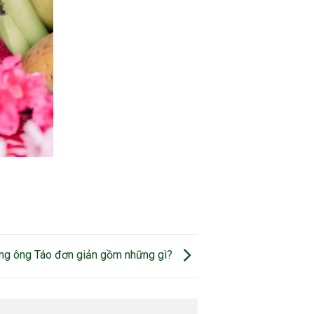
ng ông Táo đơn giản gồm những gì?