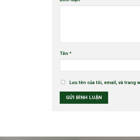
Tên
*
Lưu tên của tôi, email, và trang 