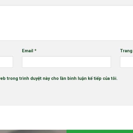
Email
*
Trang
web trong trình duyệt này cho lần bình luận kế tiếp của tôi.