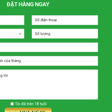
ĐẶT HÀNG NGAY
Tôi đã trên 18 tuổi