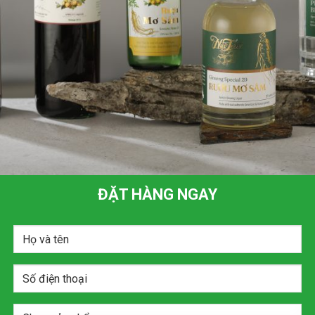
ĐẶT HÀNG NGAY