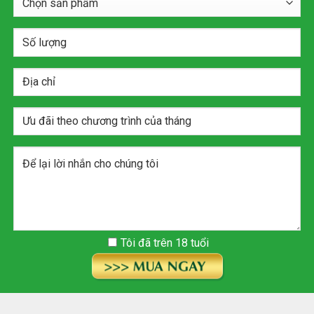
Tôi đã trên 18 tuổi