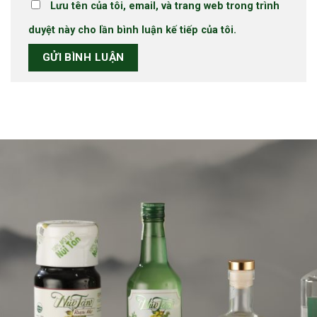
Lưu tên của tôi, email, và trang web trong trình
duyệt này cho lần bình luận kế tiếp của tôi.